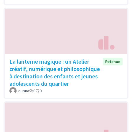
La lanterne magique : un Atelier
Retenue
créatif, numérique et philosophique
à destination des enfants et jeunes
adolescents du quartier
Loubna
0
0