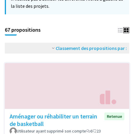
la liste des projets.
67 propositions
Classement des propositions par :
Aménager ou réhabiliter un terrain
Retenue
de basketball
Utilisateur ayant supprimé son compte
6
23