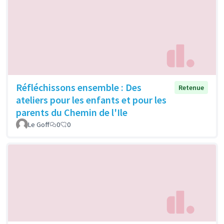
Réfléchissons ensemble : Des
Retenue
ateliers pour les enfants et pour les
parents du Chemin de l'Ile
Le Goff
0
0