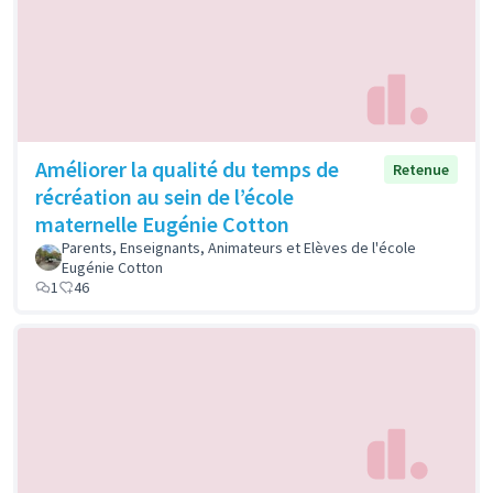
Améliorer la qualité du temps de
Retenue
récréation au sein de l’école
maternelle Eugénie Cotton
Parents, Enseignants, Animateurs et Elèves de l'école
Eugénie Cotton
1
46