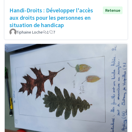
Handi-Droits : Développer l'accès
Retenue
aux droits pour les personnes en
situation de handicap
Tiphaine Loche
1
7