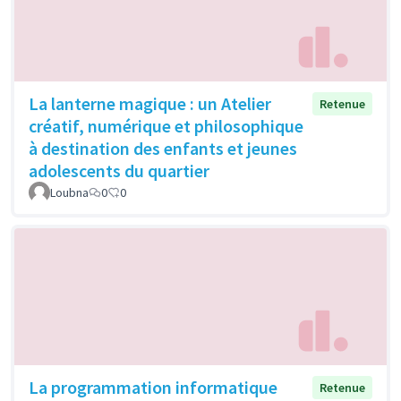
La lanterne magique : un Atelier
Retenue
créatif, numérique et philosophique
à destination des enfants et jeunes
adolescents du quartier
Loubna
0
0
La programmation informatique
Retenue