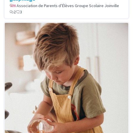
Association de Parents d’Élèves Groupe Scolaire Joinville
2
3