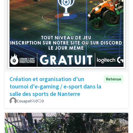
Création et organisation d'un
Retenue
tournoi d'e-gaming / e-sport dans la
salle des sports de Nanterre
Couapel
0
0