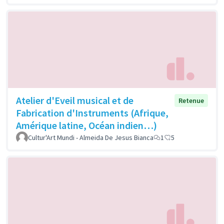
Atelier d'Eveil musical et de
Retenue
Fabrication d'Instruments (Afrique,
Amérique latine, Océan indien…)
Cultur'Art Mundi - Almeida De Jesus Bianca
1
5