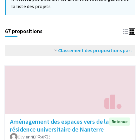
la liste des projets.
67 propositions
Classement des propositions par :
Aménagement des espaces vers de la
Retenue
résidence universitaire de Nanterre
Olivier NEF
0
5