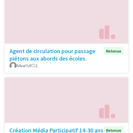
Agent de circulation pour passage
Retenue
piétons aux abords des écoles.
Silva
0
2
Création Média Participatif 14-30 ans
Retenue