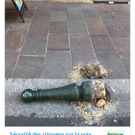
Sécurité des citoyens sur la voix
Retenue