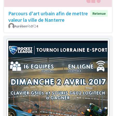
Parcours d'art urbain afin de mettre
Retenue
valeur la ville de Nanterre
Aurélien
0
4