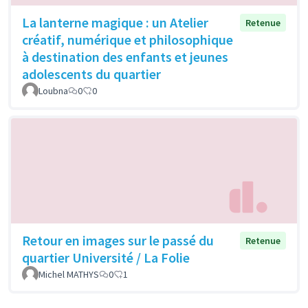
La lanterne magique : un Atelier
Retenue
créatif, numérique et philosophique
à destination des enfants et jeunes
adolescents du quartier
Loubna
0
0
Retour en images sur le passé du
Retenue
quartier Université / La Folie
Michel MATHYS
0
1