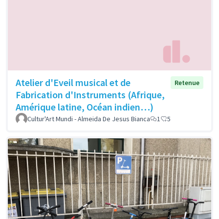
Atelier d'Eveil musical et de
Retenue
Fabrication d'Instruments (Afrique,
Amérique latine, Océan indien…)
Cultur'Art Mundi - Almeida De Jesus Bianca
1
5