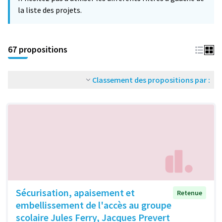
la liste des projets.
67 propositions
Classement des propositions par :
Sécurisation, apaisement et
Retenue
embellissement de l'accès au groupe
scolaire Jules Ferry, Jacques Prevert