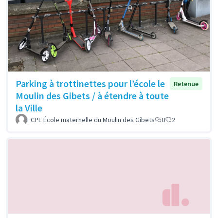
Parking à trottinettes pour l’école le
Retenue
Moulin des Gibets / à étendre à toute
la Ville
FCPE École maternelle du Moulin des Gibets
0
2