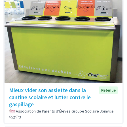
Mieux vider son assiette dans la
Retenue
cantine scolaire et lutter contre le
gaspillage
Association de Parents d’Élèves Groupe Scolaire Joinville
2
3