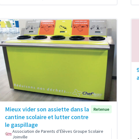
Mieux vider son assiette dans la
Retenue
cantine scolaire et lutter contre
le gaspillage
Association de Parents d’Élèves Groupe Scolaire
Joinville