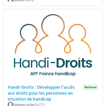
Handi-Droits : Développer l'accès
Retenue
aux droits pour les personnes en
situation de handicap
Tiphaine Loche
1
7