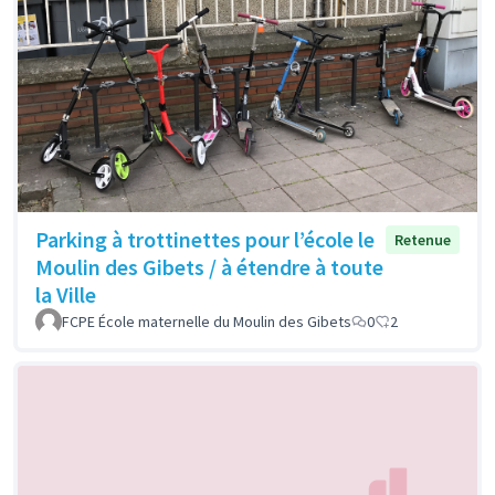
Parking à trottinettes pour l’école le
Retenue
Moulin des Gibets / à étendre à toute
la Ville
FCPE École maternelle du Moulin des Gibets
0
2