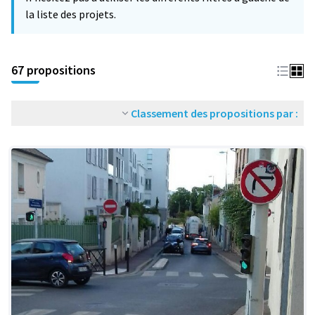
la liste des projets.
67 propositions
Classement des propositions par :