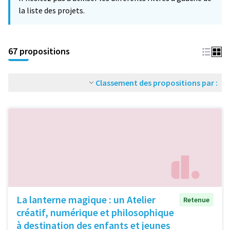
la liste des projets.
67 propositions
Classement des propositions par :
La lanterne magique : un Atelier
Retenue
créatif, numérique et philosophique
à destination des enfants et jeunes