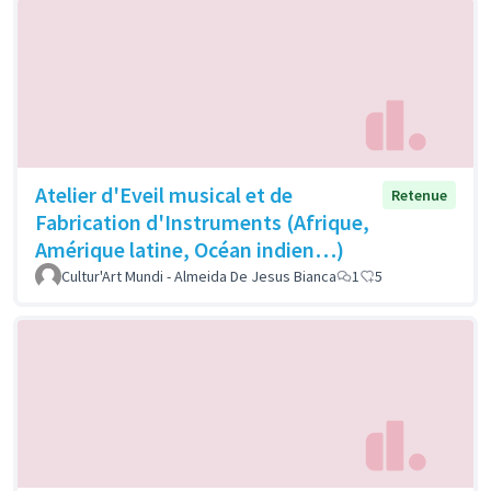
Atelier d'Eveil musical et de
Retenue
Fabrication d'Instruments (Afrique,
Amérique latine, Océan indien…)
Cultur'Art Mundi - Almeida De Jesus Bianca
1
5