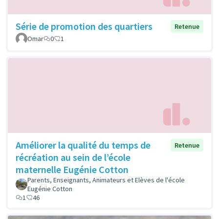
Série de promotion des quartiers
Retenue
Omar
0
1
Améliorer la qualité du temps de
Retenue
récréation au sein de l’école
maternelle Eugénie Cotton
Parents, Enseignants, Animateurs et Elèves de l'école
Eugénie Cotton
1
46