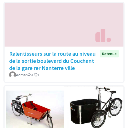
Ralentisseurs sur la route au niveau
Retenue
de la sortie boulevard du Couchant
de la gare rer Nanterre ville
Adman
1
1