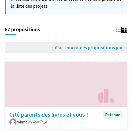
la liste des projets.
67 propositions
Classement des propositions par :
Cité parents des livres et vous !
Retenue
rahmouni
0
14