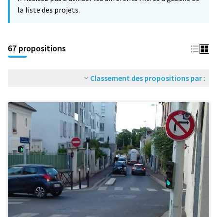
la liste des projets.
67 propositions
Classement des propositions par :