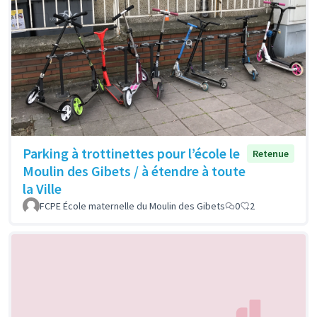
Parking à trottinettes pour l’école le
Retenue
Moulin des Gibets / à étendre à toute
la Ville
FCPE École maternelle du Moulin des Gibets
0
2