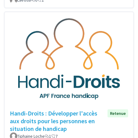
Handi-Droits : Développer l'accès
Retenue
aux droits pour les personnes en
situation de handicap
Tiphaine Loche
1
7