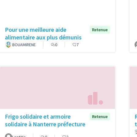
Pour une meilleure aide
Retenue
alimentaire aux plus démunis
BOUAMIRENE
0
7
Frigo solidaire et armoire
Retenue
solidaire à Nanterre préfecture