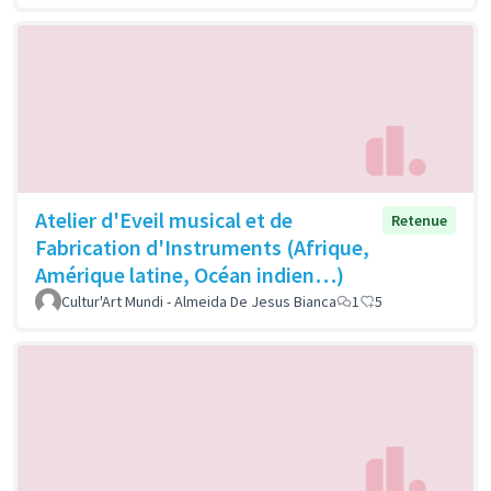
Atelier d'Eveil musical et de
Retenue
Fabrication d'Instruments (Afrique,
Amérique latine, Océan indien…)
Cultur'Art Mundi - Almeida De Jesus Bianca
1
5