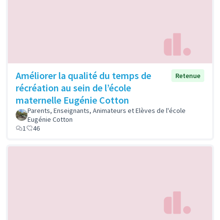
Améliorer la qualité du temps de
Retenue
récréation au sein de l’école
maternelle Eugénie Cotton
Parents, Enseignants, Animateurs et Elèves de l'école
Eugénie Cotton
1
46