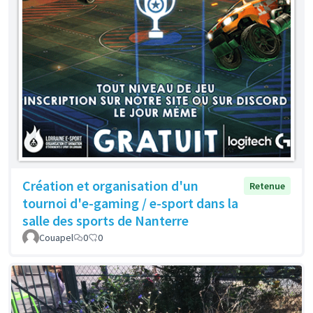
Création et organisation d'un
Retenue
tournoi d'e-gaming / e-sport dans la
salle des sports de Nanterre
Couapel
0
0