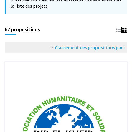
la liste des projets.
67 propositions
Classement des propositions par :