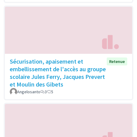
Sécurisation, apaisement et
Retenue
embellissement de l'accès au groupe
scolaire Jules Ferry, Jacques Prevert
et Moulin des Gibets
Angelosanto
3
5