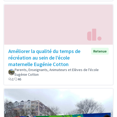
Améliorer la qualité du temps de
Retenue
récréation au sein de l’école
maternelle Eugénie Cotton
Parents, Enseignants, Animateurs et Elèves de l'école
Eugénie Cotton
1
46