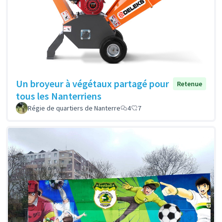
Un broyeur à végétaux partagé pour
Retenue
tous les Nanterriens
Régie de quartiers de Nanterre
4
7