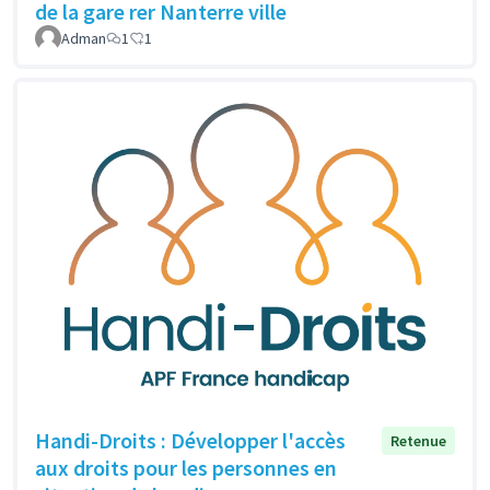
de la gare rer Nanterre ville
Adman
1
1
Handi-Droits : Développer l'accès
Retenue
aux droits pour les personnes en