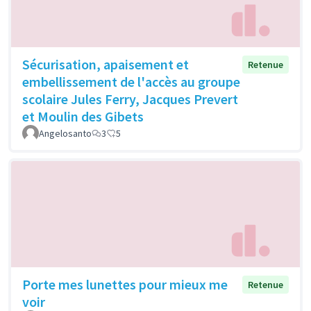
Sécurisation, apaisement et
Retenue
embellissement de l'accès au groupe
scolaire Jules Ferry, Jacques Prevert
et Moulin des Gibets
Angelosanto
3
5
Porte mes lunettes pour mieux me
Retenue
voir