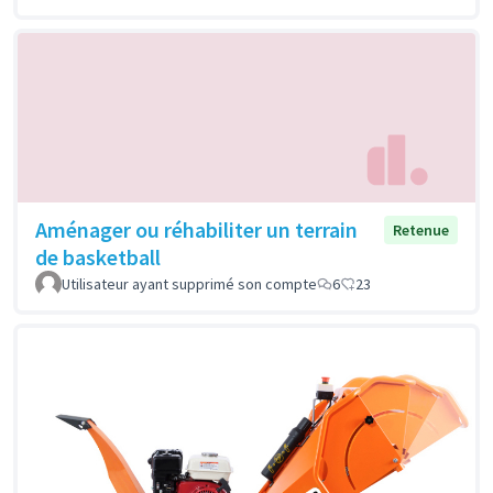
Aménager ou réhabiliter un terrain
Retenue
de basketball
Utilisateur ayant supprimé son compte
6
23