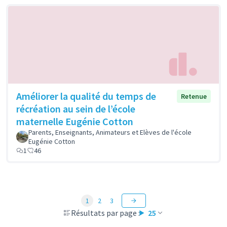
Améliorer la qualité du temps de
Retenue
récréation au sein de l’école
maternelle Eugénie Cotton
Parents, Enseignants, Animateurs et Elèves de l'école
Eugénie Cotton
1
46
1
2
3
Résultats par page :
25