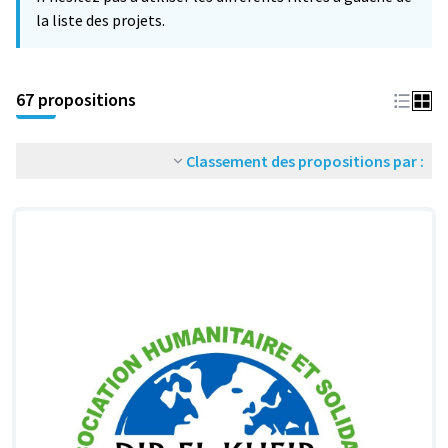
la liste des projets.
67 propositions
Classement des propositions par :