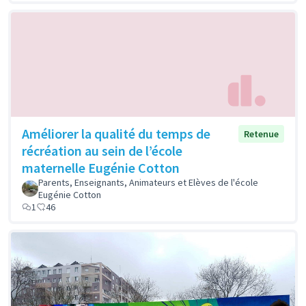
Améliorer la qualité du temps de
Retenue
récréation au sein de l’école
maternelle Eugénie Cotton
Parents, Enseignants, Animateurs et Elèves de l'école
Eugénie Cotton
1
46