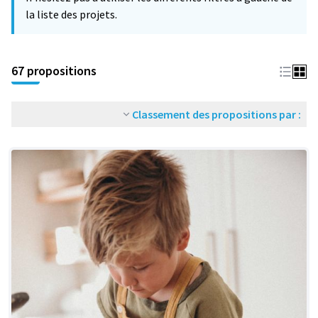
la liste des projets.
67 propositions
Classement des propositions par :