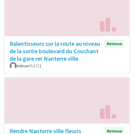
Ralentisseurs sur la route au niveau
Retenue
de la sortie boulevard du Couchant
de la gare rer Nanterre ville
Adman
1
1
Rendre Nanterre ville fleuris
Retenue