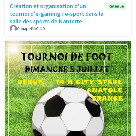
Création et organisation d'un
Retenue
tournoi d'e-gaming / e-sport dans la
salle des sports de Nanterre
Couapel
0
0