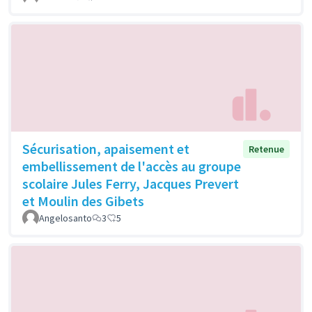
Sécurisation, apaisement et
Retenue
embellissement de l'accès au groupe
scolaire Jules Ferry, Jacques Prevert
et Moulin des Gibets
Angelosanto
3
5