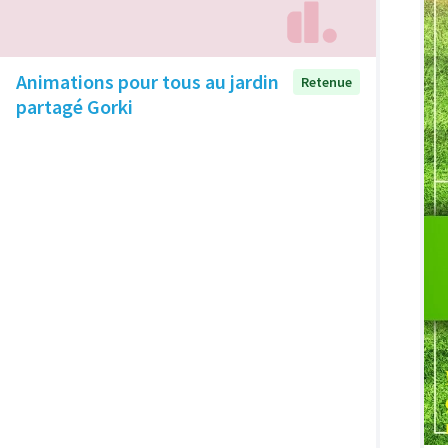
Animations pour tous au jardin
Retenue
partagé Gorki