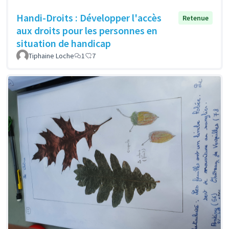
Handi-Droits : Développer l'accès
Retenue
aux droits pour les personnes en
situation de handicap
Tiphaine Loche
1
7