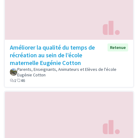
Améliorer la qualité du temps de
Retenue
récréation au sein de l’école
maternelle Eugénie Cotton
Parents, Enseignants, Animateurs et Elèves de l'école
Eugénie Cotton
1
46