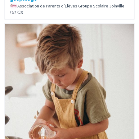
Association de Parents d’Élèves Groupe Scolaire Joinville
2
3