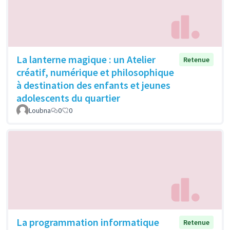
La lanterne magique : un Atelier
Retenue
créatif, numérique et philosophique
à destination des enfants et jeunes
adolescents du quartier
Loubna
0
0
La programmation informatique
Retenue