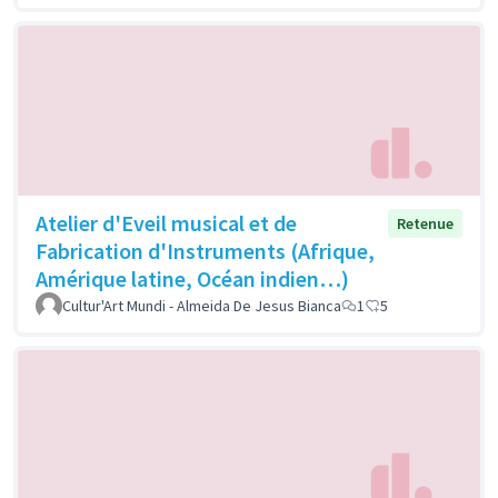
Atelier d'Eveil musical et de
Retenue
Fabrication d'Instruments (Afrique,
Amérique latine, Océan indien…)
Cultur'Art Mundi - Almeida De Jesus Bianca
1
5