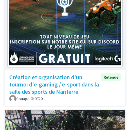
Création et organisation d'un
Retenue
tournoi d'e-gaming / e-sport dans la
salle des sports de Nanterre
Couapel
0
0