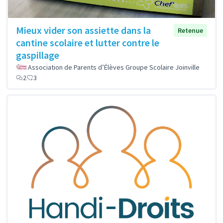
Mieux vider son assiette dans la
Retenue
cantine scolaire et lutter contre le
gaspillage
Association de Parents d’Élèves Groupe Scolaire Joinville
2
3