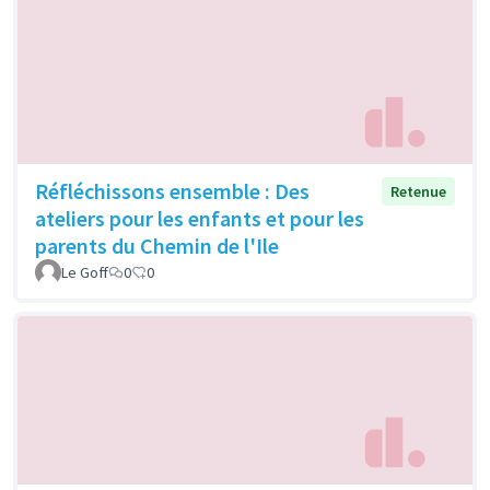
Réfléchissons ensemble : Des
Retenue
ateliers pour les enfants et pour les
parents du Chemin de l'Ile
Le Goff
0
0