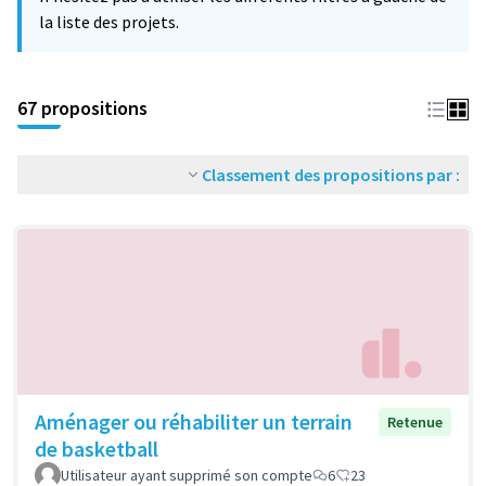
la liste des projets.
67 propositions
Classement des propositions par :
Aménager ou réhabiliter un terrain
Retenue
de basketball
Utilisateur ayant supprimé son compte
6
23