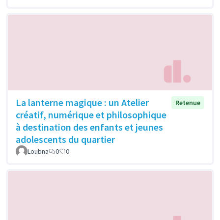
La lanterne magique : un Atelier
Retenue
créatif, numérique et philosophique
à destination des enfants et jeunes
adolescents du quartier
Loubna
0
0