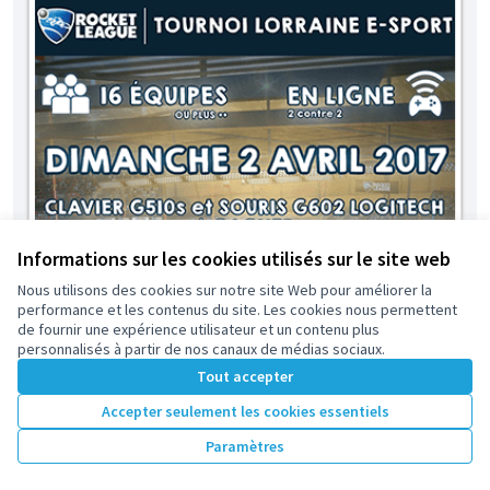
Informations sur les cookies utilisés sur le site web
Nous utilisons des cookies sur notre site Web pour améliorer la
performance et les contenus du site. Les cookies nous permettent
de fournir une expérience utilisateur et un contenu plus
personnalisés à partir de nos canaux de médias sociaux.
Tout accepter
Accepter seulement les cookies essentiels
Paramètres