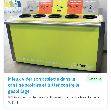
Mieux vider son assiette dans la
Retenue
cantine scolaire et lutter contre le
gaspillage
Association de Parents d’Élèves Groupe Scolaire Joinville
2
3