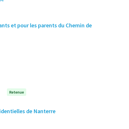
Retenue
identielles de Nanterre