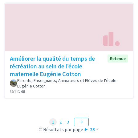
Améliorer la qualité du temps de
Retenue
récréation au sein de l’école
maternelle Eugénie Cotton
Parents, Enseignants, Animateurs et Elèves de l'école
Eugénie Cotton
1
46
1
2
3
Résultats par page :
25