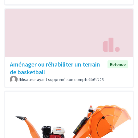
Aménager ou réhabiliter un terrain
Retenue
de basketball
Utilisateur ayant supprimé son compte
6
23