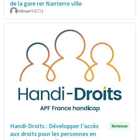
de la gare rer Nanterre ville
Adman
1
1
Handi-Droits : Développer l'accès
Retenue
aux droits pour les personnes en