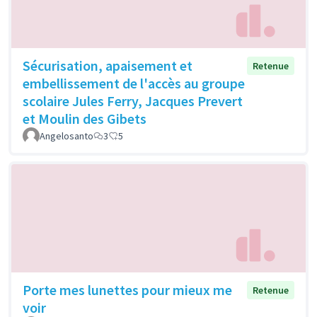
Sécurisation, apaisement et
Retenue
embellissement de l'accès au groupe
scolaire Jules Ferry, Jacques Prevert
et Moulin des Gibets
Angelosanto
3
5
Porte mes lunettes pour mieux me
Retenue
voir