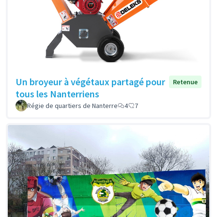
Un broyeur à végétaux partagé pour
Retenue
tous les Nanterriens
Régie de quartiers de Nanterre
4
7