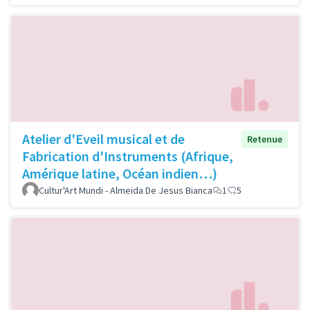
Atelier d'Eveil musical et de
Retenue
Fabrication d'Instruments (Afrique,
Amérique latine, Océan indien…)
Cultur'Art Mundi - Almeida De Jesus Bianca
1
5