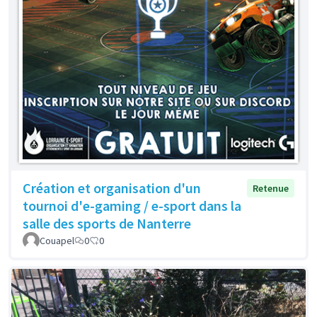
Création et organisation d'un
Retenue
tournoi d'e-gaming / e-sport dans la
salle des sports de Nanterre
Couapel
0
0