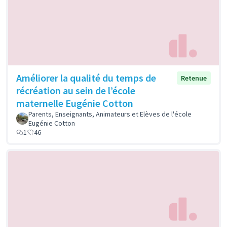
Améliorer la qualité du temps de
Retenue
récréation au sein de l’école
maternelle Eugénie Cotton
Parents, Enseignants, Animateurs et Elèves de l'école
Eugénie Cotton
1
46