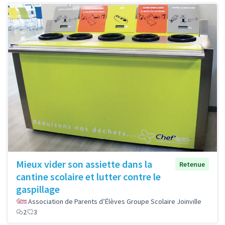
Mieux vider son assiette dans la
Retenue
cantine scolaire et lutter contre le
gaspillage
Association de Parents d’Élèves Groupe Scolaire Joinville
2
3