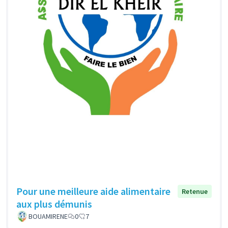
Pour une meilleure aide alimentaire
Retenue
aux plus démunis
BOUAMIRENE
0
7