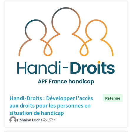
Handi-Droits : Développer l'accès
Retenue
aux droits pour les personnes en
situation de handicap
Tiphaine Loche
1
7