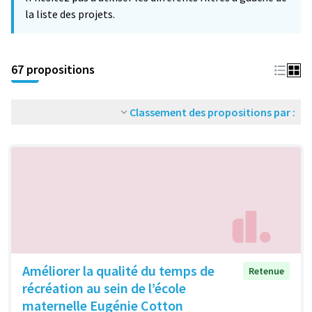
la liste des projets.
67 propositions
Classement des propositions par :
Améliorer la qualité du temps de
Retenue
récréation au sein de l’école
maternelle Eugénie Cotton