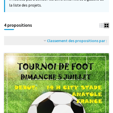
la liste des projets.
4 propositions
Classement des propositions par :