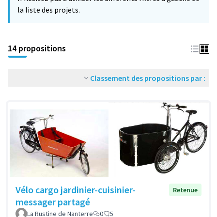
la liste des projets.
14 propositions
Classement des propositions par :
Vélo cargo jardinier-cuisinier-
Retenue
messager partagé
La Rustine de Nanterre
0
5