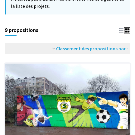
la liste des projets.
9 propositions
Classement des propositions par :