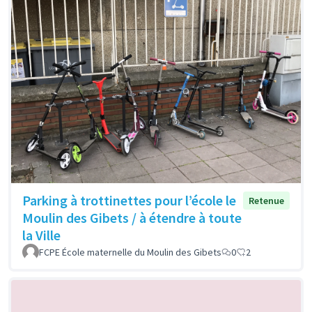
Parking à trottinettes pour l’école le
Retenue
Moulin des Gibets / à étendre à toute
la Ville
FCPE École maternelle du Moulin des Gibets
0
2