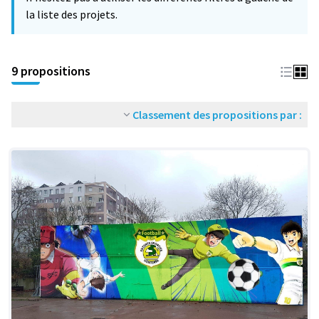
la liste des projets.
9 propositions
Classement des propositions par :