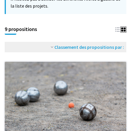
la liste des projets.
9 propositions
Classement des propositions par :