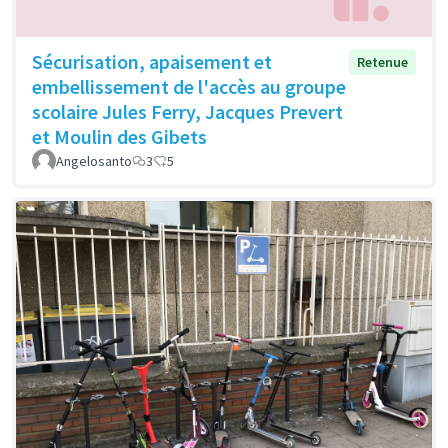
Sécurisation, apaisement et
Retenue
embellissement de l'accès au groupe
scolaire Jules Ferry, Jacques Prevert
et Moulin des Gibets
Angelosanto
3
5