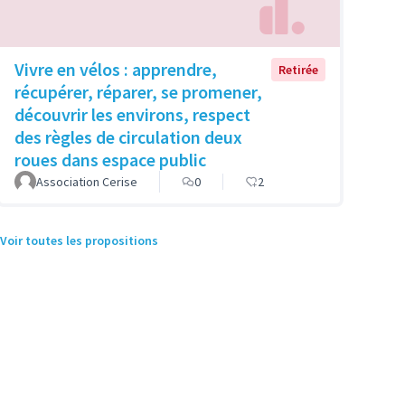
Vivre en vélos : apprendre,
Retirée
récupérer, réparer, se promener,
découvrir les environs, respect
des règles de circulation deux
roues dans espace public
Association Cerise
0
2
Voir toutes les propositions