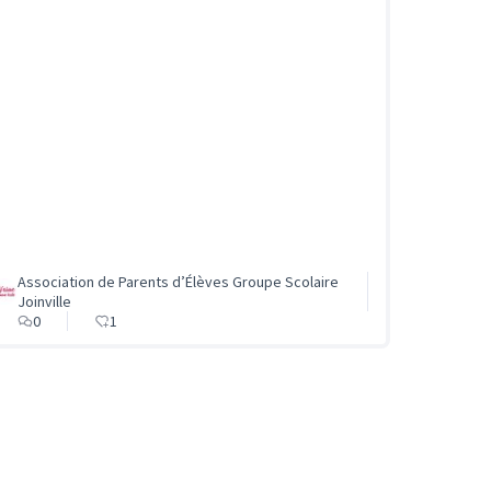
Association de Parents d’Élèves Groupe Scolaire
Joinville
0
1