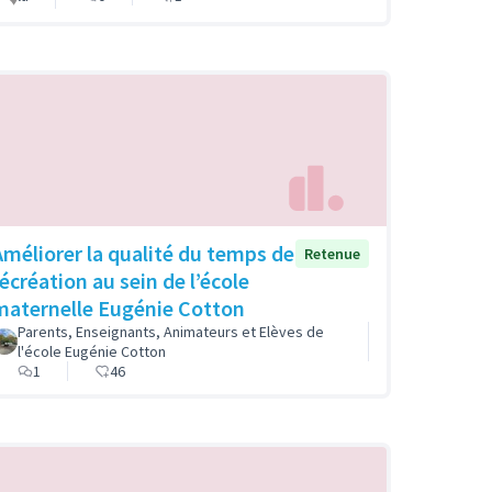
Améliorer la qualité du temps de
Retenue
récréation au sein de l’école
maternelle Eugénie Cotton
Parents, Enseignants, Animateurs et Elèves de
l'école Eugénie Cotton
1
46