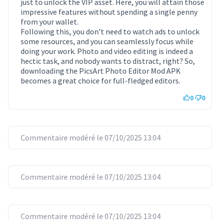
just to unlock the VIP asset. Here, you will attain those
impressive features without spending a single penny
from your wallet.
Following this, you don’t need to watch ads to unlock
some resources, and you can seamlessly focus while
doing your work. Photo and video editing is indeed a
hectic task, and nobody wants to distract, right? So,
downloading the PicsArt Photo Editor Mod APK
becomes a great choice for full-fledged editors.
0
0
Commentaire modéré le 07/10/2025 13:04
Commentaire modéré le 07/10/2025 13:04
Commentaire modéré le 07/10/2025 13:04