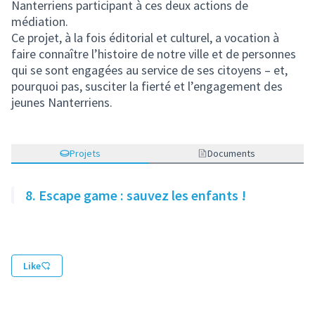
Nanterriens participant à ces deux actions de
médiation.
Ce projet, à la fois éditorial et culturel, a vocation à
faire connaître l’histoire de notre ville et de personnes
qui se sont engagées au service de ses citoyens – et,
pourquoi pas, susciter la fierté et l’engagement des
jeunes Nanterriens.
Projets
Documents
8. Escape game : sauvez les enfants !
Like