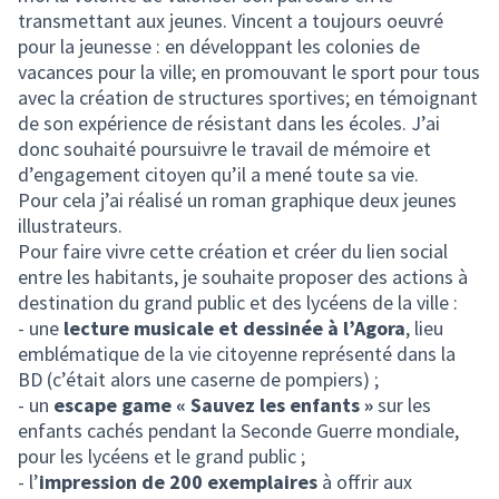
transmettant aux jeunes. Vincent a toujours oeuvré
pour la jeunesse : en développant les colonies de
vacances pour la ville; en promouvant le sport pour tous
avec la création de structures sportives; en témoignant
de son expérience de résistant dans les écoles. J’ai
donc souhaité poursuivre le travail de mémoire et
d’engagement citoyen qu’il a mené toute sa vie.
Pour cela j’ai réalisé un roman graphique deux jeunes
illustrateurs.
Pour faire vivre cette création et créer du lien social
entre les habitants, je souhaite proposer des actions à
destination du grand public et des lycéens de la ville :
- une
lecture musicale et dessinée à l’Agora
, lieu
emblématique de la vie citoyenne représenté dans la
BD (c’était alors une caserne de pompiers) ;
- un
escape game « Sauvez les enfants »
sur les
enfants cachés pendant la Seconde Guerre mondiale,
pour les lycéens et le grand public ;
- l’
impression de 200 exemplaires
à offrir aux