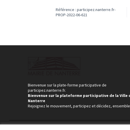
Référence : participez.nanterre.fr-
PROP-2022-06-621
Bienvenue sur la plate-forme participative de
participez.nanterre.fr.
Bienvenue sur la plateforme participative de la Ville 
Nanterre
Rejoignez le mouvement, participez et décidez, ensemble