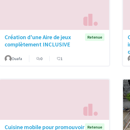
Création d'une Aire de jeux
Retenue
complètement INCLUSIVE
Ouafa
0
1
Cuisine mobile pour promouvoir
Retenue