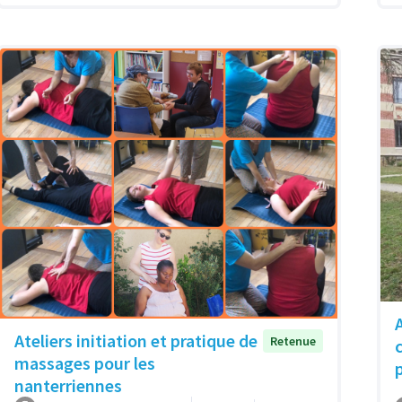
Ateliers initiation et pratique de
Retenue
massages pour les
nanterriennes