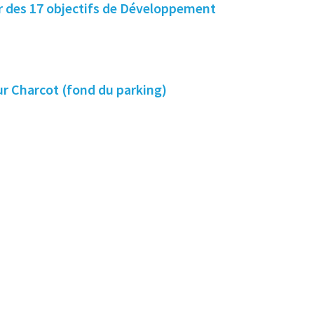
ur des 17 objectifs de Développement
eur Charcot (fond du parking)