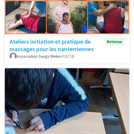
Ateliers initiation et pratique de
Retenue
massages pour les nanterriennes
Association Sangs Meles
3
0