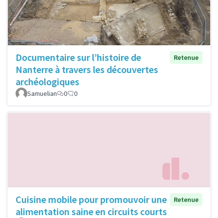
Documentaire sur l’histoire de
Retenue
Nanterre à travers les découvertes
archéologiques
Samuelian
0
0
Cuisine mobile pour promouvoir une
Retenue
alimentation saine en circuits courts