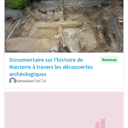
Documentaire sur l’histoire de
Retenue
Nanterre à travers les découvertes
archéologiques
Samuelian
0
0