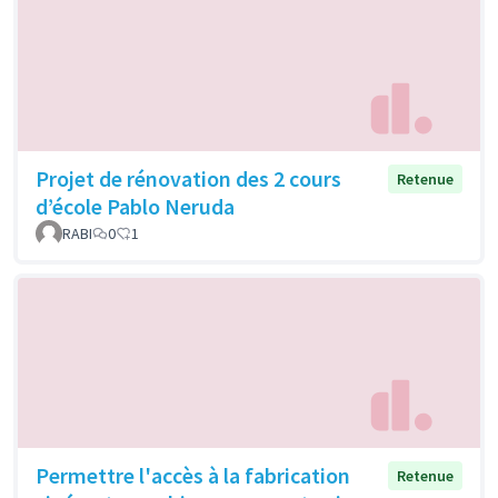
Projet de rénovation des 2 cours
Retenue
d’école Pablo Neruda
RABI
0
1
Permettre l'accès à la fabrication
Retenue