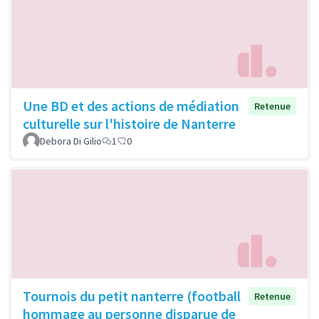
Une BD et des actions de médiation
Retenue
culturelle sur l'histoire de Nanterre
Debora Di Gilio
1
0
Tournois du petit nanterre (football
Retenue
hommage au personne disparue de