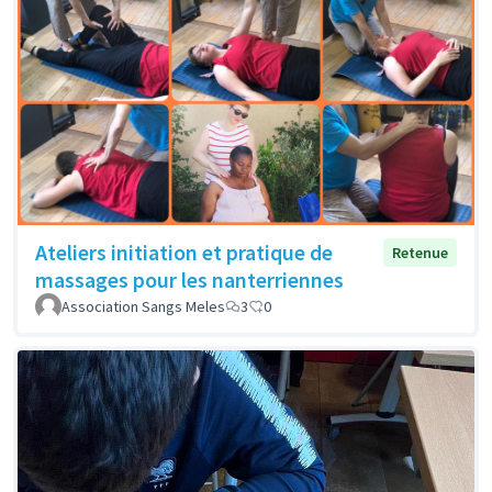
Ateliers initiation et pratique de
Retenue
massages pour les nanterriennes
Association Sangs Meles
3
0