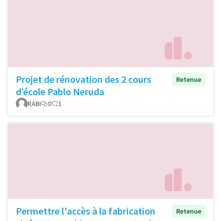
Projet de rénovation des 2 cours
Retenue
d’école Pablo Neruda
RABI
0
1
Permettre l'accès à la fabrication
Retenue