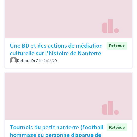
Une BD et des actions de médiation
Retenue
culturelle sur l'histoire de Nanterre
Debora Di Gilio
1
0
Tournois du petit nanterre (football
Retenue
hommage au personne disparue de