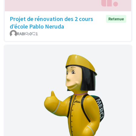
Projet de rénovation des 2 cours
Retenue
d’école Pablo Neruda
RABI
0
1