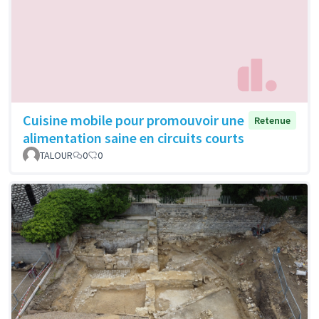
Cuisine mobile pour promouvoir une
Retenue
alimentation saine en circuits courts
TALOUR
0
0