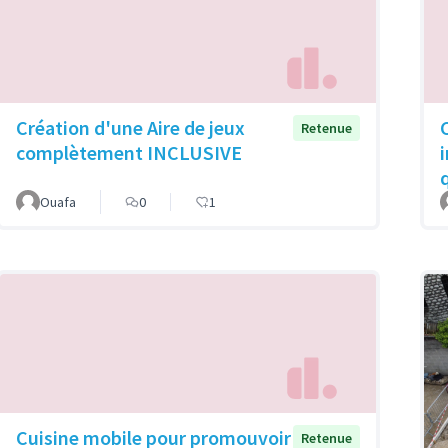
Création d'une Aire de jeux
Retenue
complètement INCLUSIVE
Ouafa
0
1
Cuisine mobile pour promouvoir
Retenue