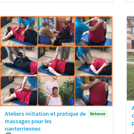
Ateliers initiation et pratique de
Retenue
massages pour les
nanterriennes