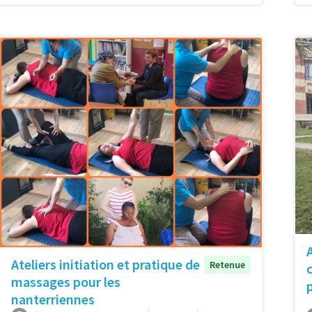
Ateliers initiation et pratique de
Retenue
massages pour les
nanterriennes