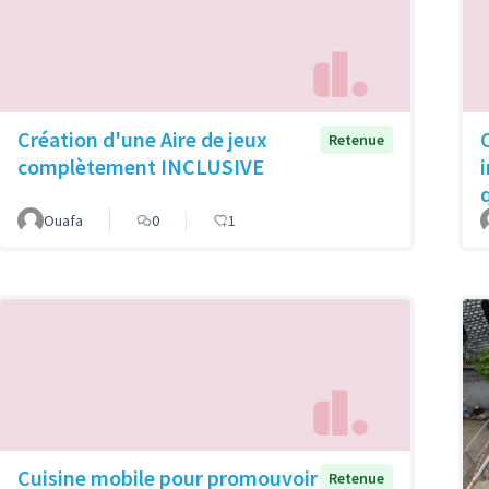
Création d'une Aire de jeux
Retenue
complètement INCLUSIVE
Ouafa
0
1
Cuisine mobile pour promouvoir
Retenue