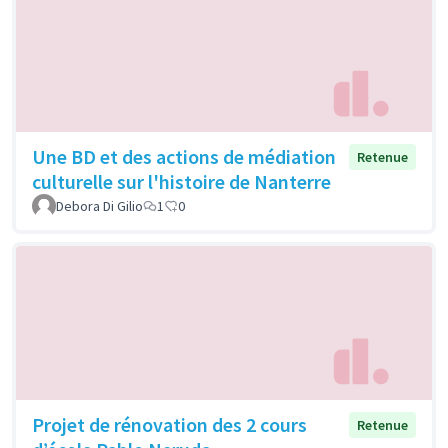
Une BD et des actions de médiation
Retenue
culturelle sur l'histoire de Nanterre
Debora Di Gilio
1
0
Projet de rénovation des 2 cours
Retenue