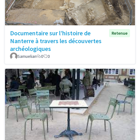
Documentaire sur l’histoire de
Retenue
Nanterre à travers les découvertes
archéologiques
Samuelian
0
0