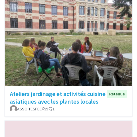
Ateliers jardinage et activités cuisine
Retenue
asiatiques avec les plantes locales
ASSO TESFEC
5
1