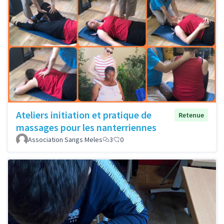
Ateliers initiation et pratique de
Retenue
massages pour les nanterriennes
Association Sangs Meles
3
0