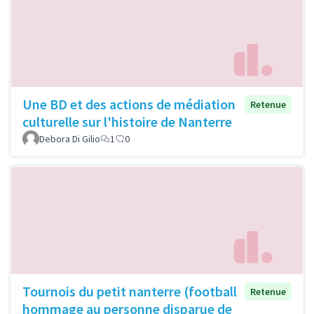
Une BD et des actions de médiation
Retenue
culturelle sur l'histoire de Nanterre
Debora Di Gilio
1
0
Tournois du petit nanterre (football
Retenue
hommage au personne disparue de