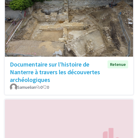
Documentaire sur l’histoire de
Retenue
Nanterre à travers les découvertes
archéologiques
Samuelian
0
0