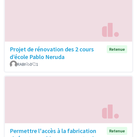
Projet de rénovation des 2 cours
Retenue
d’école Pablo Neruda
RABI
0
1
Permettre l'accès à la fabrication
Retenue