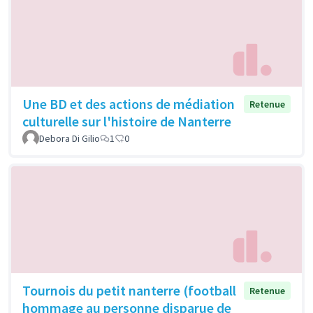
Une BD et des actions de médiation
Retenue
culturelle sur l'histoire de Nanterre
Debora Di Gilio
1
0
Tournois du petit nanterre (football
Retenue
hommage au personne disparue de