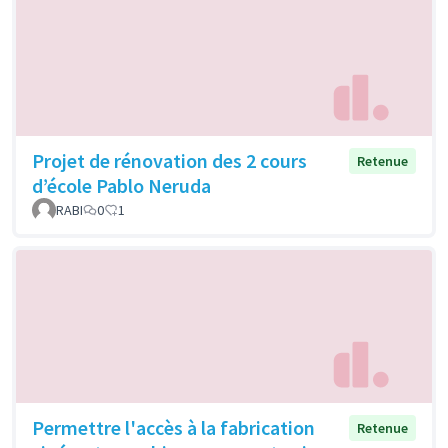
Projet de rénovation des 2 cours
Retenue
d’école Pablo Neruda
RABI
0
1
Permettre l'accès à la fabrication
Retenue