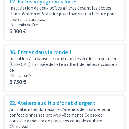
12. Faites voyager vos livres
Installation de deux boîtes à livres devant les écoles
Henri-Wallon et Voltaire pour favoriser la lecture pour
toutes et tous.Ce...
Chemin de l'Île
6 300 €
36. Entrez dans la ronde !
Initiation à la danse en rond dans les écoles du quartier
(CE2–CM1).L’arrivée de l’été a offert de belles occasions
de...
Université
6 750 €
22. Ateliers aux fils d'or et d'argent
Animation hebdomadaire d’ateliers de couture pour
confectionner ses propres vêtements.Ce projet
consiste à mettre en place des cours de couture...
Parc Sud