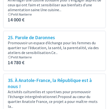
ceux qui ont faim et sensibiliser aux bienfaits d’une
alimentation saine.Une cuisine...
Petit Nanterre
14 000 €
25. Parole de Daronnes
Promouvoir un espace d’échange pour les femmes du
quartier sur l’éducation, la santé, la parentalité, via des
ateliers de sensibilisation.Ce...
Petit Nanterre
14 780 €
35. À Anatole-France, la République est à
nous !
Activités culturelles et sportives pour promouvoir
l’échange intergénérationnel.Proposé au cœur du
quartier Anatole France, ce projet a pour maître-mots
la...