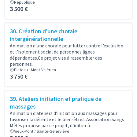
République
3 500 €
30. Création d’une chorale
intergénérationnelle
Animation d’une chorale pour lutter contre l’exclusion
et l’isolement social de personnes âgées
dépendantes.Ce projet vise à rassembler des
personnes...
Plateau - Mont-Valérien
3 750 €
39. Ateliers initiation et pratique de
massages
Animation d’ateliers d’initiation aux massages pour
favoriser la détente et le bien-être.L'Association Sangs
Mêlés propose par ce projet, d'initier à...
Vieux-Pont / Sainte-Geneviève