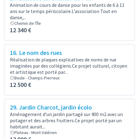
Animation de cours de danse pour les enfants de 6 à 11
ans sur le temps périscolaire.L’association Tout en
danse,...
Chemin de l'Île
12 340 €
16. Le nom des rues
Réalisation de plaques explicatives de noms de rue
imaginées par des collégiens.Ce projet culturel, citoyen
et artistique est porté par...
Boule - Champs-Pierreux
12 500 €
29. Jardin Charcot, jardin écolo
Aménagement d’un jardin partagé sur 400 m2 avec un
potager et des arbres fruitiers.Ce projet porté par un
habitant aurait...
Plateau - Mont-Valérien