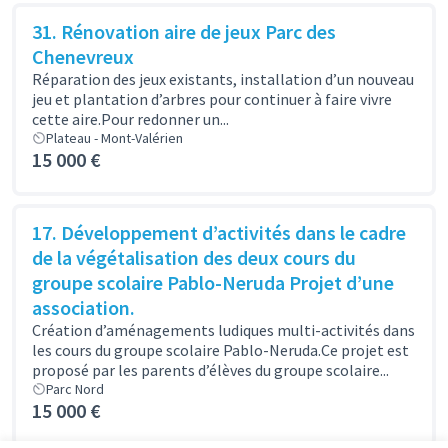
31. Rénovation aire de jeux Parc des
Chenevreux
Réparation des jeux existants, installation d’un nouveau
jeu et plantation d’arbres pour continuer à faire vivre
cette aire.Pour redonner un...
Plateau - Mont-Valérien
15 000 €
17. Développement d’activités dans le cadre
de la végétalisation des deux cours du
groupe scolaire Pablo-Neruda Projet d’une
association.
Création d’aménagements ludiques multi-activités dans
les cours du groupe scolaire Pablo-Neruda.Ce projet est
proposé par les parents d’élèves du groupe scolaire...
Parc Nord
15 000 €