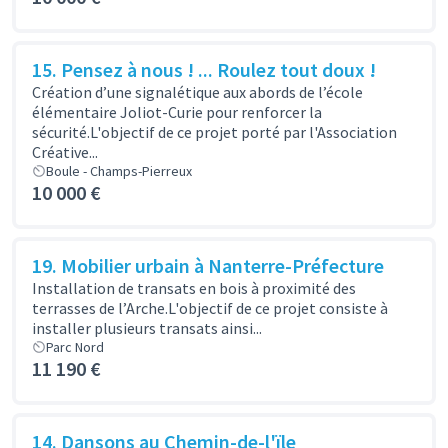
15. Pensez à nous ! ... Roulez tout doux !
Création d’une signalétique aux abords de l’école
élémentaire Joliot-Curie pour renforcer la
sécurité.L'objectif de ce projet porté par l'Association
Créative...
Boule - Champs-Pierreux
10 000 €
19. Mobilier urbain à Nanterre-Préfecture
Installation de transats en bois à proximité des
terrasses de l’Arche.L'objectif de ce projet consiste à
installer plusieurs transats ainsi...
Parc Nord
11 190 €
14. Dansons au Chemin-de-l'ïle