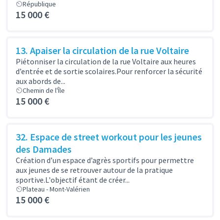
République
15 000 €
13. Apaiser la circulation de la rue Voltaire
Piétonniser la circulation de la rue Voltaire aux heures
d’entrée et de sortie scolaires.Pour renforcer la sécurité
aux abords de...
Chemin de l'Île
15 000 €
32. Espace de street workout pour les jeunes
des Damades
Création d’un espace d’agrès sportifs pour permettre
aux jeunes de se retrouver autour de la pratique
sportive.L'objectif étant de créer...
Plateau - Mont-Valérien
15 000 €