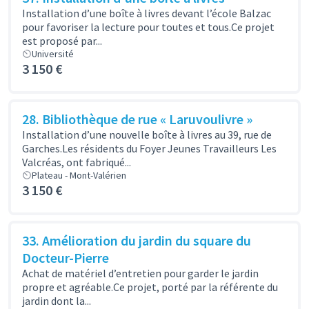
Installation d’une boîte à livres devant l’école Balzac
pour favoriser la lecture pour toutes et tous.Ce projet
est proposé par...
Université
3 150 €
28. Bibliothèque de rue « Laruvoulivre »
Installation d’une nouvelle boîte à livres au 39, rue de
Garches.Les résidents du Foyer Jeunes Travailleurs Les
Valcréas, ont fabriqué...
Plateau - Mont-Valérien
3 150 €
33. Amélioration du jardin du square du
Docteur-Pierre
Achat de matériel d’entretien pour garder le jardin
propre et agréable.Ce projet, porté par la référente du
jardin dont la...