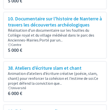
5 000 €
10. Documentaire sur l'histoire de Nanterre à
travers les découvertes archéologiques
Réalisation d’un documentaire sur les fouilles du
Collège royal et du village médiéval dans le parc des
Anciennes-Mairies.Porté par un...
Centre
5 000 €
38. Ateliers d’écriture slam et chant
Animation d’ateliers d’écriture créative (poésie, slam,
chant) pour renforcer la cohésion et l’estime de soi.Ce
projet défend la conviction que...
Université
6 000 €