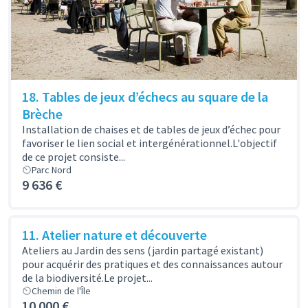
18. Tables de jeux d’échecs au square de la
Brèche
Installation de chaises et de tables de jeux d’échec pour
favoriser le lien social et intergénérationnel.L'objectif
de ce projet consiste...
Parc Nord
9 636 €
11. Atelier nature et découverte
Ateliers au Jardin des sens (jardin partagé existant)
pour acquérir des pratiques et des connaissances autour
de la biodiversité.Le projet...
Chemin de l'Île
10 000 €