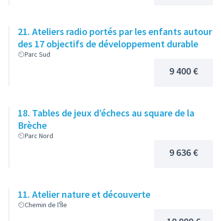
21. Ateliers radio portés par les enfants autour
des 17 objectifs de développement durable
Parc Sud
9 400 €
18. Tables de jeux d’échecs au square de la
Brèche
Parc Nord
9 636 €
11. Atelier nature et découverte
Chemin de l'Île