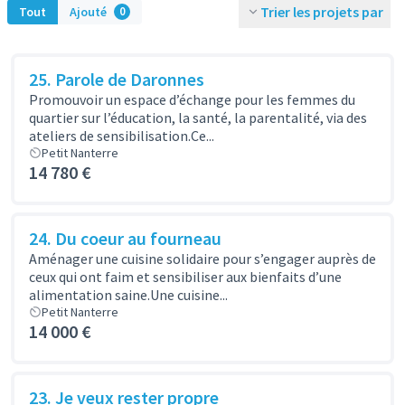
Trier les projets par
Tout
Ajouté
0
25. Parole de Daronnes
Promouvoir un espace d’échange pour les femmes du
quartier sur l’éducation, la santé, la parentalité, via des
ateliers de sensibilisation.Ce...
Petit Nanterre
14 780 €
24. Du coeur au fourneau
Aménager une cuisine solidaire pour s’engager auprès de
ceux qui ont faim et sensibiliser aux bienfaits d’une
alimentation saine.Une cuisine...
Petit Nanterre
14 000 €
23. Je veux rester propre