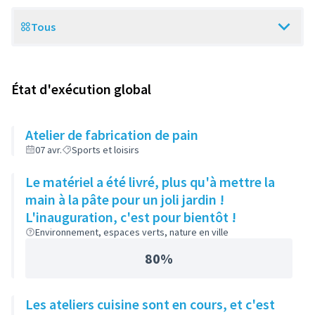
Tous
Scope
État d'exécution global
Atelier de fabrication de pain
07 avr.
Sports et loisirs
Le matériel a été livré, plus qu'à mettre la
main à la pâte pour un joli jardin !
L'inauguration, c'est pour bientôt !
Environnement, espaces verts, nature en ville
80%
Les ateliers cuisine sont en cours, et c'est