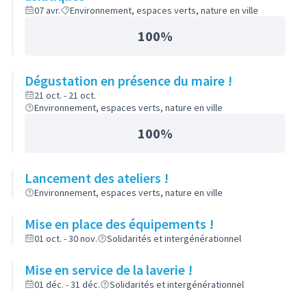
07 avr.
Environnement, espaces verts, nature en ville
100%
Dégustation en présence du maire !
21 oct. - 21 oct.
Environnement, espaces verts, nature en ville
100%
Lancement des ateliers !
Environnement, espaces verts, nature en ville
Mise en place des équipements !
01 oct. - 30 nov.
Solidarités et intergénérationnel
Mise en service de la laverie !
01 déc. - 31 déc.
Solidarités et intergénérationnel