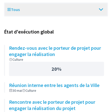
Tous
Scope
État d'exécution global
Rendez-vous avec le porteur de projet pour
engager la réalisation
Culture
20%
Réunion interne entre les agents de la Ville
30 mai
Culture
Rencontre avec le porteur de projet pour
engager la réalisation du projet