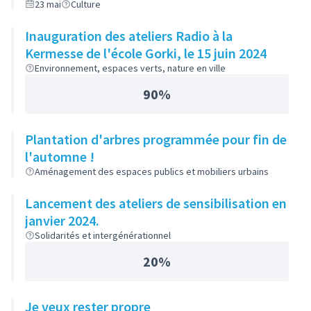
23 mai
Culture
Inauguration des ateliers Radio à la
Kermesse de l'école Gorki, le 15 juin 2024
Environnement, espaces verts, nature en ville
90%
Plantation d'arbres programmée pour fin de
l'automne !
Aménagement des espaces publics et mobiliers urbains
Lancement des ateliers de sensibilisation en
janvier 2024.
Solidarités et intergénérationnel
20%
Je veux rester propre